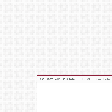
HOME
Neuigkeiten
SATURDAY , AUGUST 8 2026