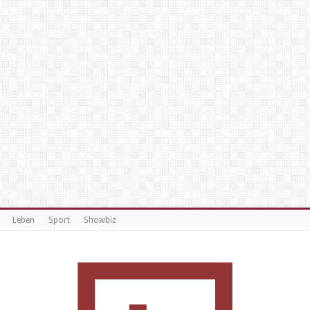
Leben
Sport
Showbiz