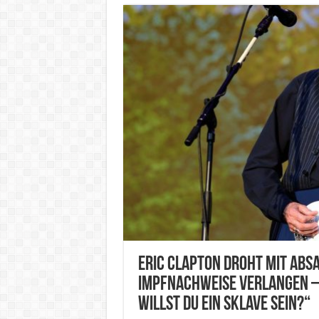
Eric Clapton droht mit Absa
Impfnachweise verlangen – 
willst du ein Sklave sein?“