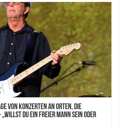
ge von Konzerten an Orten, die
„Willst du ein freier Mann sein oder