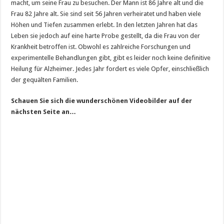
macht, um seine Frau zu besuchen. Der Mann ist 86 Jahre alt und die
Frau 82 Jahre alt. Sie sind seit 56 Jahren verheiratet und haben viele
Höhen und Tiefen zusammen erlebt. In den letzten Jahren hat das
Leben sie jedoch auf eine harte Probe gestellt, da die Frau von der
Krankheit betroffen ist. Obwohl es zahlreiche Forschungen und
experimentelle Behandlungen gibt, gibt es leider noch keine definitive
Heilung für Alzheimer. Jedes Jahr fordert es viele Opfer, einschließlich
der gequälten Familien.
Schauen Sie sich die wunderschönen Videobilder auf der
nächsten Seite an…