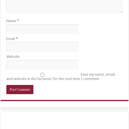
Name
*
Email
*
Website
Save my name, email,
and website in this browser for the next time I comment.