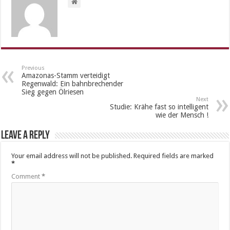
Previous
Amazonas-Stamm verteidigt
Regenwald: Ein bahnbrechender
Sieg gegen Ölriesen
Next
Studie: Krähe fast so intelligent
wie der Mensch !
Leave a Reply
Your email address will not be published.
Required fields are marked
*
Comment
*