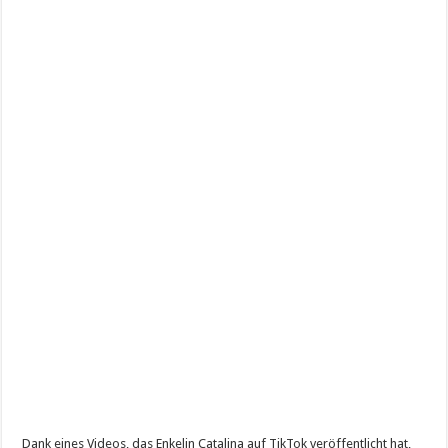
Dank eines Videos, das Enkelin Catalina auf TikTok veröffentlicht hat,