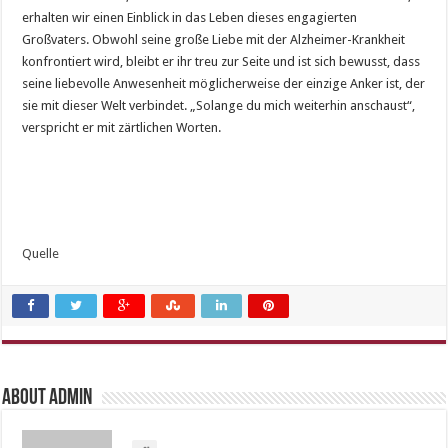
erhalten wir einen Einblick in das Leben dieses engagierten
Großvaters. Obwohl seine große Liebe mit der Alzheimer-Krankheit
konfrontiert wird, bleibt er ihr treu zur Seite und ist sich bewusst, dass
seine liebevolle Anwesenheit möglicherweise der einzige Anker ist, der
sie mit dieser Welt verbindet. „Solange du mich weiterhin anschaust“,
verspricht er mit zärtlichen Worten.
Quelle
About admin