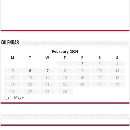
Kalendar
February 2024
M
T
W
T
F
S
S
1
2
3
4
5
6
7
8
9
10
11
12
13
14
15
16
17
18
19
20
21
22
23
24
25
26
27
28
29
« Jan
May »