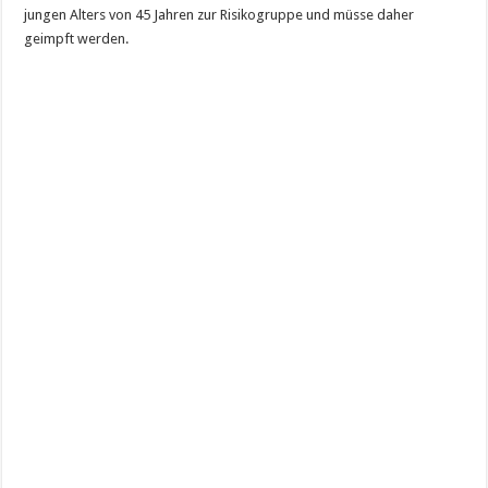
jungen Alters von 45 Jahren zur Risikogruppe und müsse daher
geimpft werden.