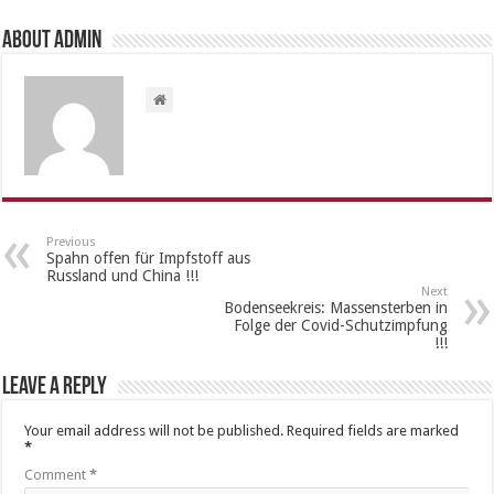
About admin
Previous
Spahn offen für Impfstoff aus
Russland und China !!!
Next
Bodenseekreis: Massensterben in
Folge der Covid-Schutzimpfung
!!!
Leave a Reply
Your email address will not be published.
Required fields are marked
*
Comment
*