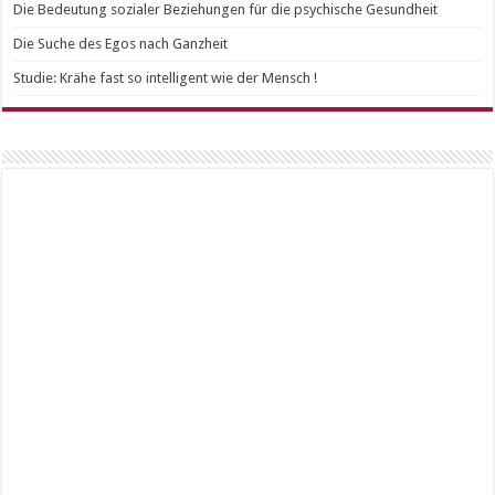
Die Bedeutung sozialer Beziehungen für die psychische Gesundheit
Die Suche des Egos nach Ganzheit
Studie: Krähe fast so intelligent wie der Mensch !