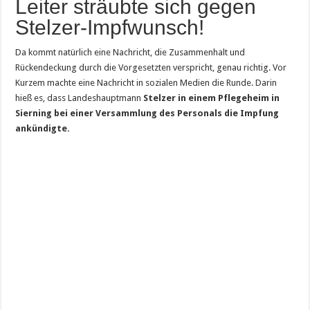
Leiter sträubte sich gegen
Stelzer-Impfwunsch!
Da kommt natürlich eine Nachricht, die Zusammenhalt und
Rückendeckung durch die Vorgesetzten verspricht, genau richtig. Vor
Kurzem machte eine Nachricht in sozialen Medien die Runde. Darin
hieß es, dass Landeshauptmann
Stelzer in einem Pflegeheim in
Sierning bei einer Versammlung des Personals die Impfung
ankündigte.