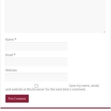
Name
*
Email
*
Website
Save my name, email,
and website in this browser for the next time I comment.