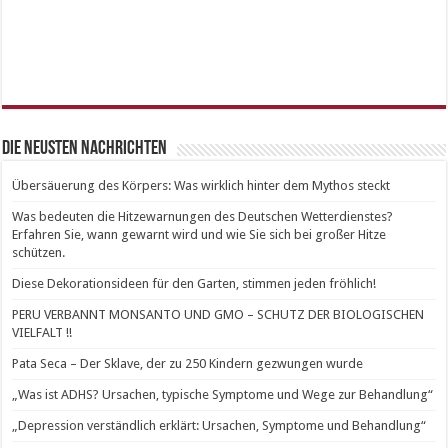
Die neusten Nachrichten
Übersäuerung des Körpers: Was wirklich hinter dem Mythos steckt
Was bedeuten die Hitzewarnungen des Deutschen Wetterdienstes?
Erfahren Sie, wann gewarnt wird und wie Sie sich bei großer Hitze
schützen.
Diese Dekorationsideen für den Garten, stimmen jeden fröhlich!
PERU VERBANNT MONSANTO UND GMO – SCHUTZ DER BIOLOGISCHEN
VIELFALT !!
Pata Seca – Der Sklave, der zu 250 Kindern gezwungen wurde
„Was ist ADHS? Ursachen, typische Symptome und Wege zur Behandlung“
„Depression verständlich erklärt: Ursachen, Symptome und Behandlung“