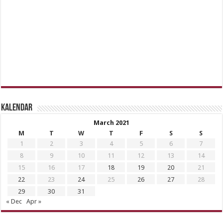
Kalendar
March 2021
M
T
W
T
F
S
S
1
2
3
4
5
6
7
8
9
10
11
12
13
14
15
16
17
18
19
20
21
22
23
24
25
26
27
28
29
30
31
« Dec
Apr »