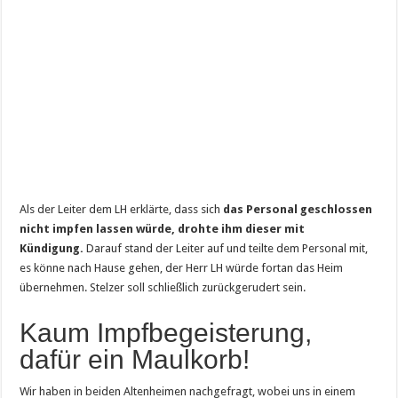
Als der Leiter dem LH erklärte, dass sich
das Personal geschlossen
nicht impfen lassen würde, drohte ihm dieser mit
Kündigung.
Darauf stand der Leiter auf und teilte dem Personal mit,
es könne nach Hause gehen, der Herr LH würde fortan das Heim
übernehmen. Stelzer soll schließlich zurückgerudert sein.
Kaum Impfbegeisterung,
dafür ein Maulkorb!
Wir haben in beiden Altenheimen nachgefragt, wobei uns in einem