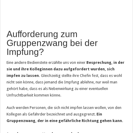
Aufforderung zum
Gruppenzwang bei der
Impfung?
Eine andere Bedienstete erzählte uns von einer
Besprechung, in der
sie und ihre Kolleginnen dazu aufgefordert wurden, sich
impfen zu lassen.
Gleichzeitig stellte ihre Chefin fest, dass es wohl
nicht sein könne, dass jemand die Impfung ablehne, nur weil man
gehört habe, dass es als Nebenwirkung zu einer eventuellen
Unfruchtbarkeit kommen könne.
Auch werden Personen, die sich nicht impfen lassen wollen, von den
Kollegen als Gefährder bezeichnet und ausgegrenzt.
Ein
Gruppenzwang, der in eine gefährliche Richtung gehen kann.