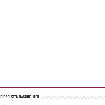
Die neusten Nachrichten