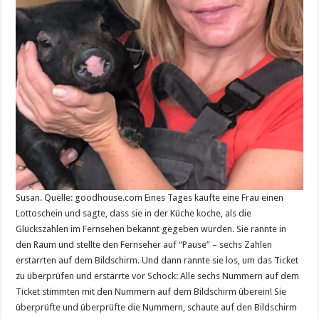
Susan. Quelle: goodhouse.com Eines Tages kaufte eine Frau einen
Lottoschein und sagte, dass sie in der Küche koche, als die
Glückszahlen im Fernsehen bekannt gegeben wurden. Sie rannte in
den Raum und stellte den Fernseher auf “Pause” – sechs Zahlen
erstarrten auf dem Bildschirm. Und dann rannte sie los, um das Ticket
zu überprüfen und erstarrte vor Schock: Alle sechs Nummern auf dem
Ticket stimmten mit den Nummern auf dem Bildschirm überein! Sie
überprüfte und überprüfte die Nummern, schaute auf den Bildschirm