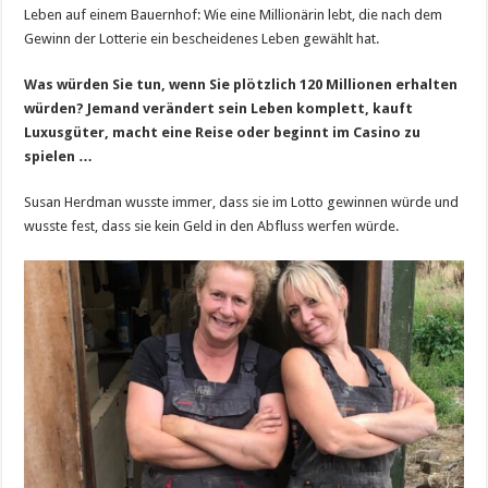
Leben auf einem Bauernhof: Wie eine Millionärin lebt, die nach dem
Gewinn der Lotterie ein bescheidenes Leben gewählt hat.
Was würden Sie tun, wenn Sie plötzlich 120 Millionen erhalten
würden? Jemand verändert sein Leben komplett, kauft
Luxusgüter, macht eine Reise oder beginnt im Casino zu
spielen …
Susan Herdman wusste immer, dass sie im Lotto gewinnen würde und
wusste fest, dass sie kein Geld in den Abfluss werfen würde.