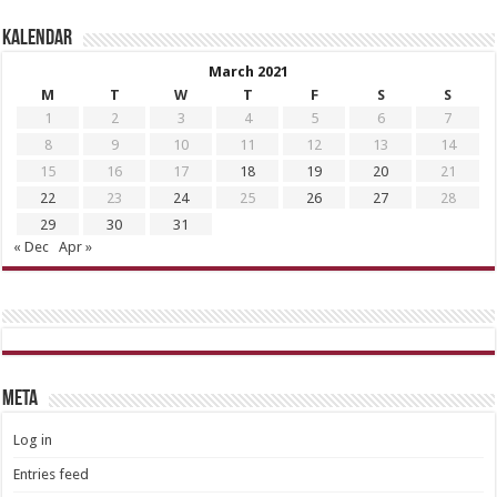
Kalendar
March 2021
M
T
W
T
F
S
S
1
2
3
4
5
6
7
8
9
10
11
12
13
14
15
16
17
18
19
20
21
22
23
24
25
26
27
28
29
30
31
« Dec
Apr »
META
Log in
Entries feed