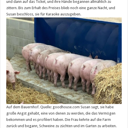
und dann auf das Ticket, und ihre Hände begannen allmählich zu
zittern. Bis zum Erhalt des Preises blieb noch eine ganze Nacht, und
Susan beschloss, sie für Karaoke auszugeben.
Auf dem Bauernhof. Quelle: goodhouse.com Susan sagt, sie habe
große Angst gehabt, eine von denen zu werden, die das Vermögen
bekommen und es profiliert haben. Die Frau kehrte auf die Farm
zurück und begann, Schweine zu züchten und im Garten zu arbeiten.