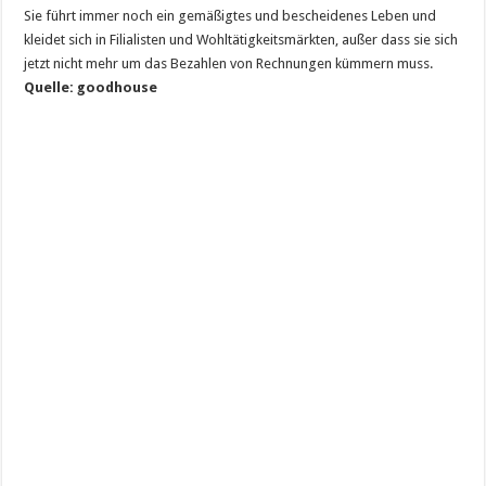
Sie führt immer noch ein gemäßigtes und bescheidenes Leben und
kleidet sich in Filialisten und Wohltätigkeitsmärkten, außer dass sie sich
jetzt nicht mehr um das Bezahlen von Rechnungen kümmern muss.
Quelle: goodhouse