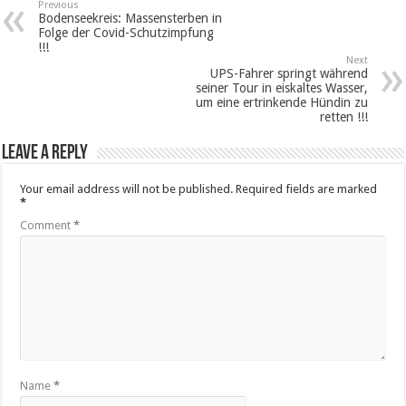
Previous
Bodenseekreis: Massensterben in
Folge der Covid-Schutzimpfung
!!!
Next
UPS-Fahrer springt während
seiner Tour in eiskaltes Wasser,
um eine ertrinkende Hündin zu
retten !!!
Leave a Reply
Your email address will not be published.
Required fields are marked
*
Comment
*
Name
*