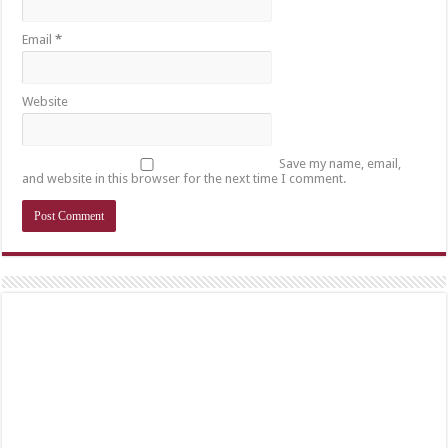
Email
*
Website
Save my name, email,
and website in this browser for the next time I comment.