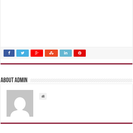
About admin