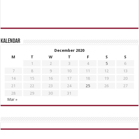
Kalendar
December 2020
M
T
W
T
F
S
S
1
2
3
4
5
6
7
8
9
10
11
12
13
14
15
16
17
18
19
20
21
22
23
24
25
26
27
28
29
30
31
Mar »