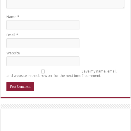
Name
*
Email
*
Website
Save my name, email,
and website in this browser for the next time I comment.