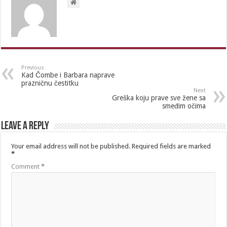
Previous
Kad Čombe i Barbara naprave
prazničnu čestitku
Next
Greška koju prave sve žene sa
smeđim očima
Leave a Reply
Your email address will not be published.
Required fields are marked
*
Comment
*