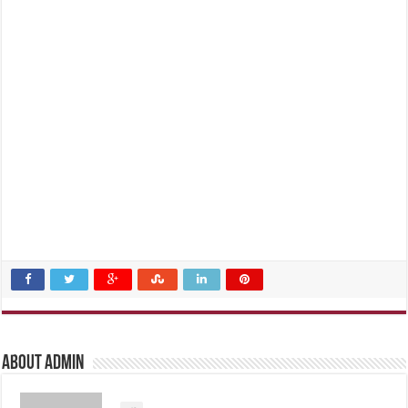
About admin