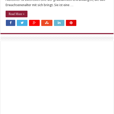
Erwachsenenalter mit sich bringt. Sie ist eine …
Read More »