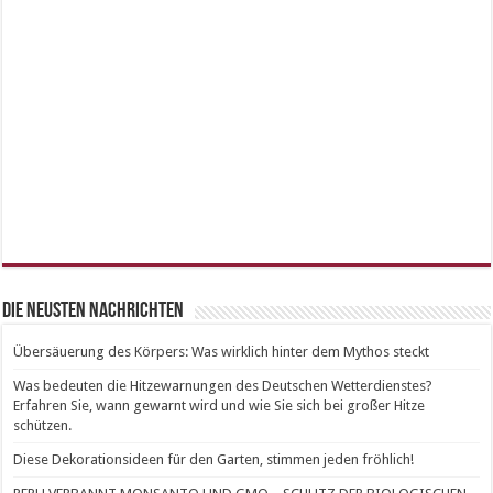
Die neusten Nachrichten
Übersäuerung des Körpers: Was wirklich hinter dem Mythos steckt
Was bedeuten die Hitzewarnungen des Deutschen Wetterdienstes?
Erfahren Sie, wann gewarnt wird und wie Sie sich bei großer Hitze
schützen.
Diese Dekorationsideen für den Garten, stimmen jeden fröhlich!