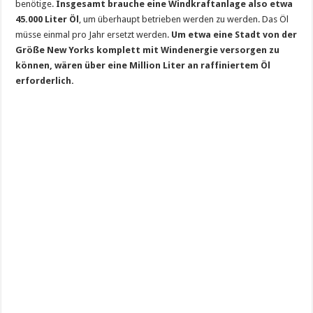
benötige.
Insgesamt brauche eine Windkraftanlage also etwa
45.000 Liter Öl
, um überhaupt betrieben werden zu werden. Das Öl
müsse einmal pro Jahr ersetzt werden.
Um etwa eine Stadt von der
Größe New Yorks komplett mit Windenergie versorgen zu
können, wären über eine Million Liter an raffiniertem Öl
erforderlich.