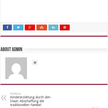
About admin
Previous
Kindererziehung durch den
Staat: Abschaffung der
traditionellen Familie!