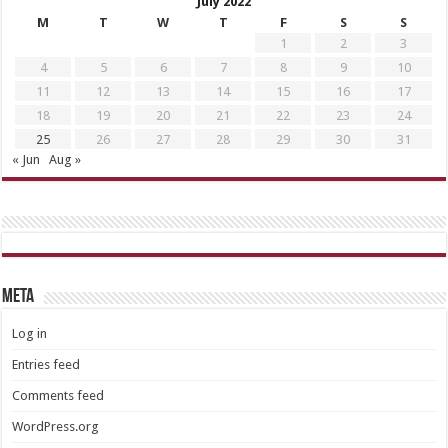
July 2022
M
T
W
T
F
S
S
1
2
3
4
5
6
7
8
9
10
11
12
13
14
15
16
17
18
19
20
21
22
23
24
25
26
27
28
29
30
31
« Jun
Aug »
META
Log in
Entries feed
Comments feed
WordPress.org