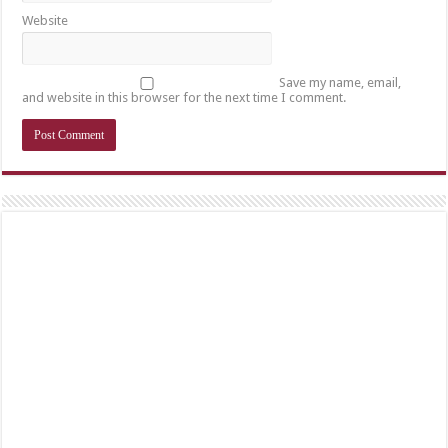
Website
Save my name, email,
and website in this browser for the next time I comment.