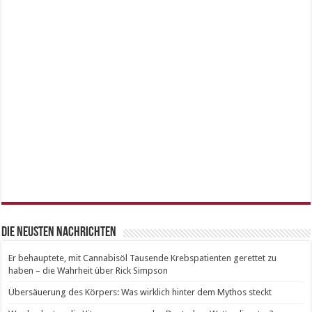
Die neusten Nachrichten
Er behauptete, mit Cannabisöl Tausende Krebspatienten gerettet zu
haben – die Wahrheit über Rick Simpson
Übersäuerung des Körpers: Was wirklich hinter dem Mythos steckt