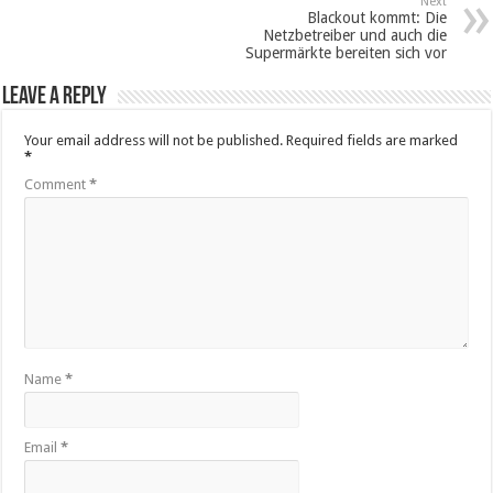
Next
Blackout kommt: Die
Netzbetreiber und auch die
Supermärkte bereiten sich vor
Leave a Reply
Your email address will not be published.
Required fields are marked
*
Comment
*
Name
*
Email
*