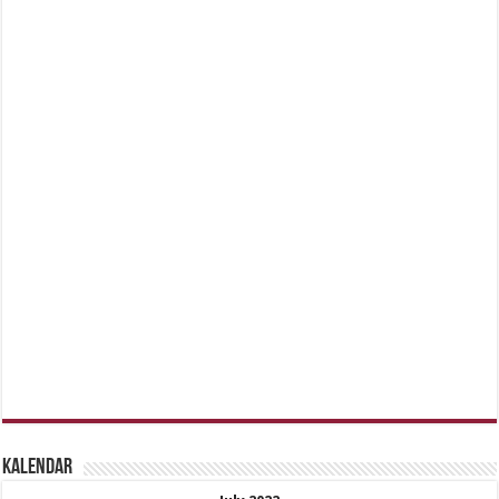
Kalendar