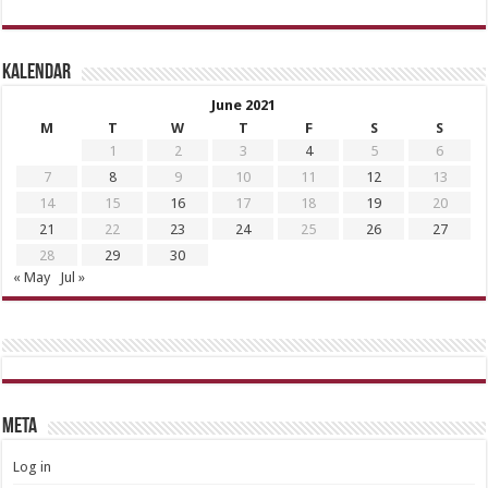
Kalendar
June 2021
M
T
W
T
F
S
S
1
2
3
4
5
6
7
8
9
10
11
12
13
14
15
16
17
18
19
20
21
22
23
24
25
26
27
28
29
30
« May
Jul »
META
Log in