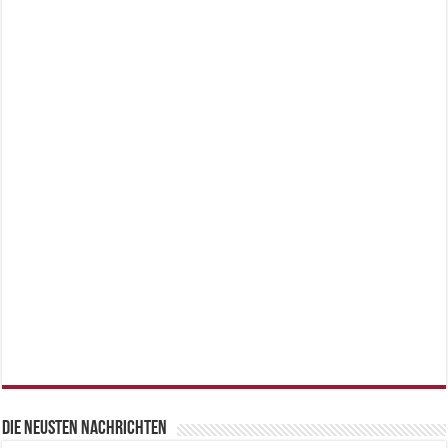
Die neusten Nachrichten