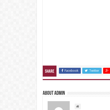
Facebook
Twitter
Share
About admin