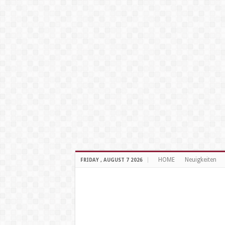
HOME
Neuigkeiten
FRIDAY , AUGUST 7 2026