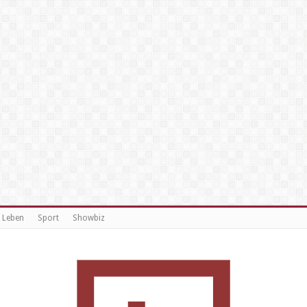
Leben
Sport
Showbiz