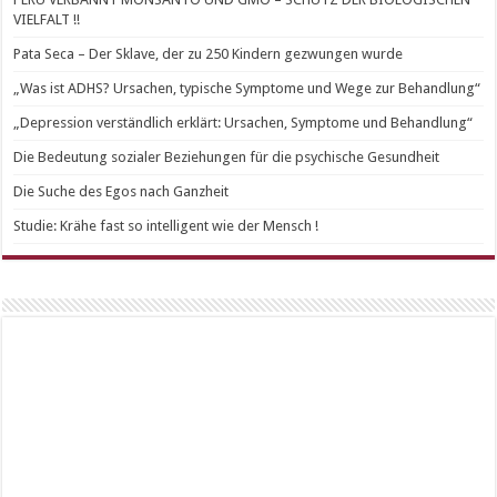
VIELFALT !!
Pata Seca – Der Sklave, der zu 250 Kindern gezwungen wurde
„Was ist ADHS? Ursachen, typische Symptome und Wege zur Behandlung“
„Depression verständlich erklärt: Ursachen, Symptome und Behandlung“
Die Bedeutung sozialer Beziehungen für die psychische Gesundheit
Die Suche des Egos nach Ganzheit
Studie: Krähe fast so intelligent wie der Mensch !