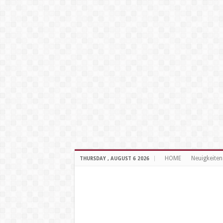
HOME
Neuigkeiten
THURSDAY , AUGUST 6 2026