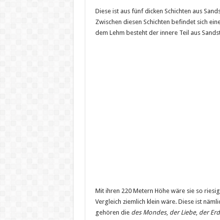
Diese ist aus fünf dicken Schichten aus Sands
Zwischen diesen Schichten befindet sich ein
dem Lehm besteht der innere Teil aus Sands
Mit ihren 220 Metern Höhe wäre sie so riesig
Vergleich ziemlich klein wäre. Diese ist nä
gehören die
des Mondes
,
der Liebe
,
der Er