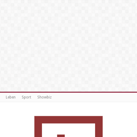
Leben
Sport
Showbiz