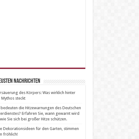
neusten Nachrichten
säuerung des Körpers: Was wirklich hinter
Mythos steckt
bedeuten die Hitzewarnungen des Deutschen
erdienstes? Erfahren Sie, wann gewarnt wird
wie Sie sich bei großer Hitze schützen.
e Dekorationsideen für den Garten, stimmen
n fröhlich!